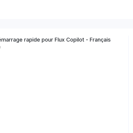
marrage rapide pour Flux Copilot - Français
n