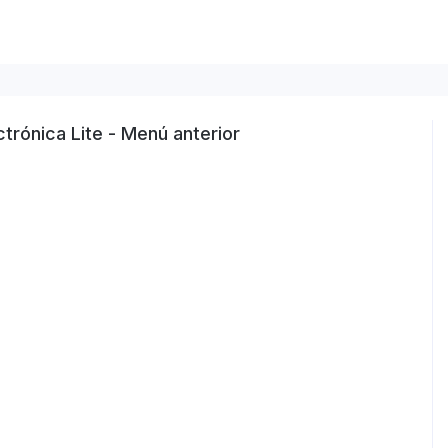
trónica Lite - Menú anterior
n